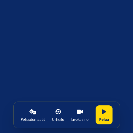
Peliautomaatit
Urheilu
Livekasino
Pelaa